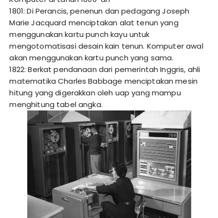
1801: Di Perancis, penenun dan pedagang Joseph
Marie Jacquard menciptakan alat tenun yang
menggunakan kartu punch kayu untuk
mengotomatisasi desain kain tenun. Komputer awal
akan menggunakan kartu punch yang sama.
1822: Berkat pendanaan dari pemerintah Inggris, ahli
matematika Charles Babbage menciptakan mesin
hitung yang digerakkan oleh uap yang mampu
menghitung tabel angka.