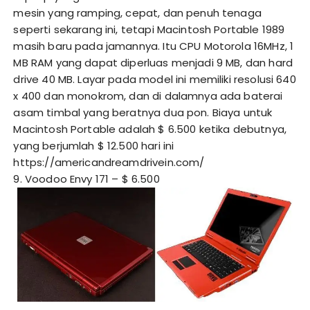
mesin yang ramping, cepat, dan penuh tenaga
seperti sekarang ini, tetapi Macintosh Portable 1989
masih baru pada jamannya. Itu CPU Motorola 16MHz, 1
MB RAM yang dapat diperluas menjadi 9 MB, dan hard
drive 40 MB. Layar pada model ini memiliki resolusi 640
x 400 dan monokrom, dan di dalamnya ada baterai
asam timbal yang beratnya dua pon. Biaya untuk
Macintosh Portable adalah $ 6.500 ketika debutnya,
yang berjumlah $ 12.500 hari ini
https://americandreamdrivein.com/
9. Voodoo Envy 171 – $ 6.500