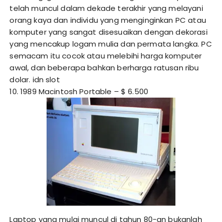
telah muncul dalam dekade terakhir yang melayani
orang kaya dan individu yang menginginkan PC atau
komputer yang sangat disesuaikan dengan dekorasi
yang mencakup logam mulia dan permata langka. PC
semacam itu cocok atau melebihi harga komputer
awal, dan beberapa bahkan berharga ratusan ribu
dolar.
idn slot
10. 1989 Macintosh Portable – $ 6.500
Laptop yang mulai muncul di tahun 80-an bukanlah