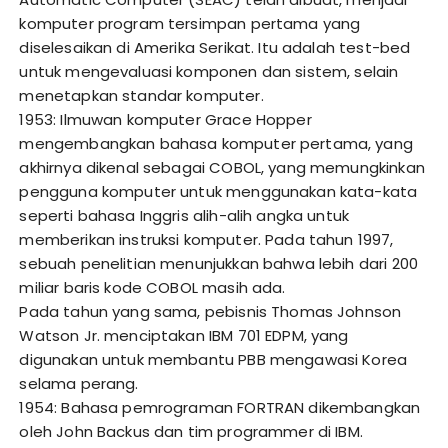
komputer program tersimpan pertama yang
diselesaikan di Amerika Serikat. Itu adalah test-bed
untuk mengevaluasi komponen dan sistem, selain
menetapkan standar komputer.
1953: Ilmuwan komputer Grace Hopper
mengembangkan bahasa komputer pertama, yang
akhirnya dikenal sebagai COBOL, yang memungkinkan
pengguna komputer untuk menggunakan kata-kata
seperti bahasa Inggris alih-alih angka untuk
memberikan instruksi komputer. Pada tahun 1997,
sebuah penelitian menunjukkan bahwa lebih dari 200
miliar baris kode COBOL masih ada.
Pada tahun yang sama, pebisnis Thomas Johnson
Watson Jr. menciptakan IBM 701 EDPM, yang
digunakan untuk membantu PBB mengawasi Korea
selama perang.
1954: Bahasa pemrograman FORTRAN dikembangkan
oleh John Backus dan tim programmer di IBM.