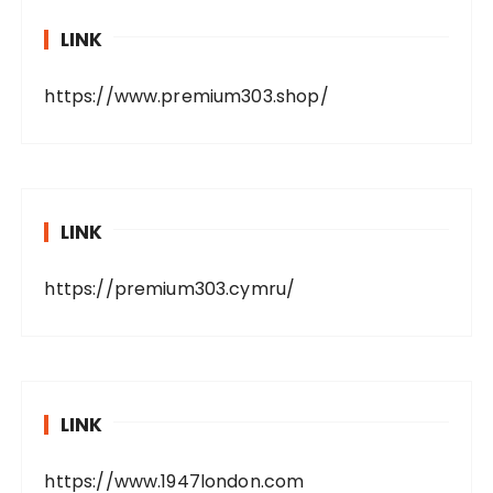
LINK
https://www.premium303.shop/
LINK
https://premium303.cymru/
LINK
https://www.1947london.com