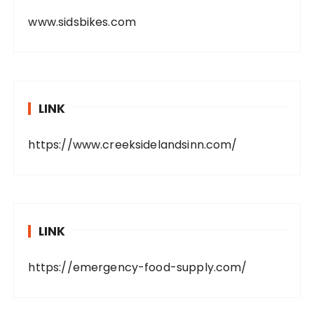
www.sidsbikes.com
LINK
https://www.creeksidelandsinn.com/
LINK
https://emergency-food-supply.com/