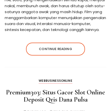
nakal, membunuh awak, dan harus ditutup oleh satu-
satunya anggota awak yang masih hidup. Film yang
menggambarkan komputer menunjukkan pengenalan
suara dan visual, interaksi manusia-komputer,
sintesis kecepatan, dan teknologi canggih lainnya.
CONTINUE READING
WEBBUSINESSONLINE
Premium303: Situs Gacor Slot Online
Deposit Qris Dana Pulsa