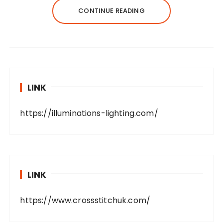
CONTINUE READING
LINK
https://illuminations-lighting.com/
LINK
https://www.crossstitchuk.com/