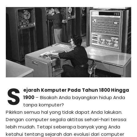
S
ejarah Komputer Pada Tahun 1800 Hingga
1900
– Bisakah Anda bayangkan hidup Anda
tanpa komputer?
Pikirkan semua hal yang tidak dapat Anda lakukan.
Dengan computer segala aktitas sehari-hari terasa
lebih mudah. Tetapi seberapa banyak yang Anda
ketahui tentang sejarah dan evolusi dari computer