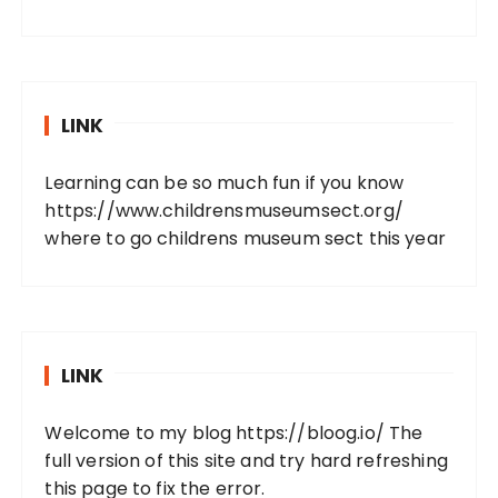
LINK
Learning can be so much fun if you know
https://www.childrensmuseumsect.org/
where to go childrens museum sect this year
LINK
Welcome to my blog
https://bloog.io/
The
full version of this site and try hard refreshing
this page to fix the error.