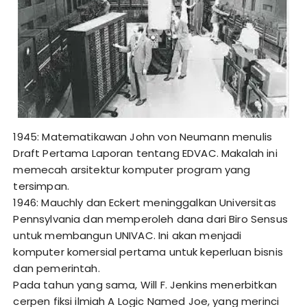
1945: Matematikawan John von Neumann menulis
Draft Pertama Laporan tentang EDVAC. Makalah ini
memecah arsitektur komputer program yang
tersimpan.
1946: Mauchly dan Eckert meninggalkan Universitas
Pennsylvania dan memperoleh dana dari Biro Sensus
untuk membangun UNIVAC. Ini akan menjadi
komputer komersial pertama untuk keperluan bisnis
dan pemerintah.
Pada tahun yang sama, Will F. Jenkins menerbitkan
cerpen fiksi ilmiah A Logic Named Joe, yang merinci