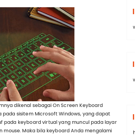
umnya dikenal sebagai On Screen Keyboard
 pada sisitem Microsoft Windows, yang dapat
f pada keyboard virtual yang muncul pada layar
 mouse. Maka bila keyboard Anda mengalami