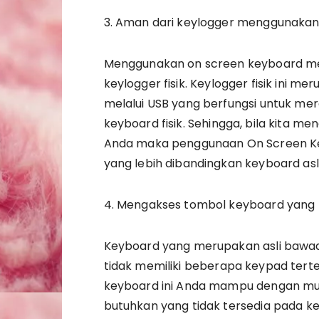
3. Aman dari keylogger menggunakan
Menggunakan on screen keyboard memp
keylogger fisik. Keylogger fisik ini 
melalui USB yang berfungsi untuk me
keyboard fisik. Sehingga, bila kita m
Anda maka penggunaan On Screen K
yang lebih dibandingkan keyboard asli
4. Mengakses tombol keyboard yang t
Keyboard yang merupakan asli bawa
tidak memiliki beberapa keypad terte
keyboard ini Anda mampu dengan mu
butuhkan yang tidak tersedia pada ke