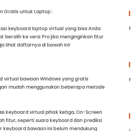
n Gratis untuk Laptop :
ikasi keyboard laptop virtual yang bisa Anda
 beralih ke versi Pro jika menginginkan fitur
a lihat daftarnya di bawah ini!
 virtual bawaan Windows yang gratis
 dengan mudah menggunakan beberapa metode
si keyboard virtual pihak ketiga, On-Screen
h fitur, seperti suara keyboard dan prediksi
itur keyboard bawaan ini belum mendukung