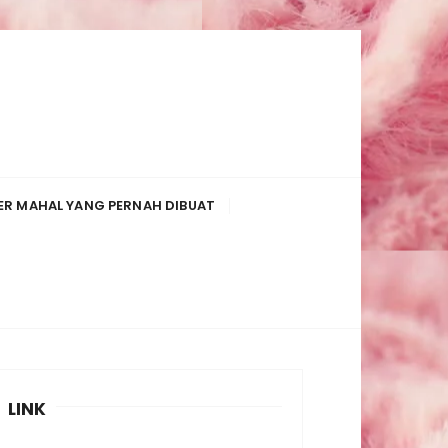
R MAHAL YANG PERNAH DIBUAT
LINK