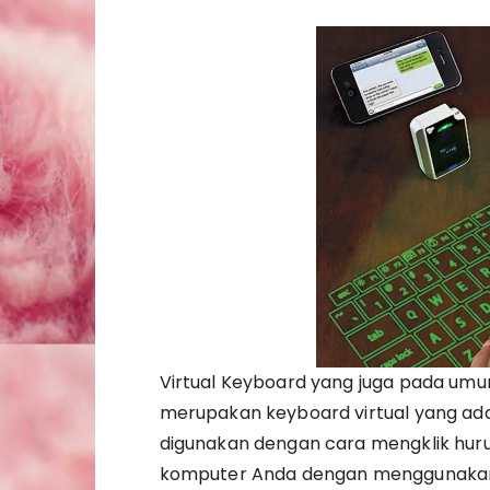
Virtual Keyboard yang juga pada um
merupakan keyboard virtual yang ada
digunakan dengan cara mengklik huru
komputer Anda dengan menggunakan