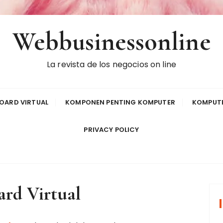
Webbusinessonline
La revista de los negocios on line
OARD VIRTUAL
KOMPONEN PENTING KOMPUTER
KOMPUTE
PRIVACY POLICY
rd Virtual