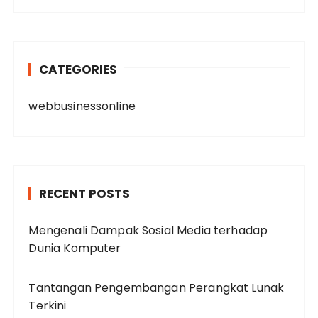
CATEGORIES
webbusinessonline
RECENT POSTS
Mengenali Dampak Sosial Media terhadap
Dunia Komputer
Tantangan Pengembangan Perangkat Lunak
Terkini