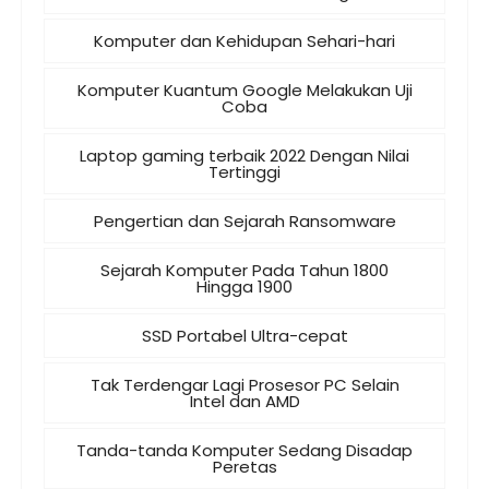
Komputer dan Kehidupan Sehari-hari
Komputer Kuantum Google Melakukan Uji
Coba
Laptop gaming terbaik 2022 Dengan Nilai
Tertinggi
Pengertian dan Sejarah Ransomware
Sejarah Komputer Pada Tahun 1800
Hingga 1900
SSD Portabel Ultra-cepat
Tak Terdengar Lagi Prosesor PC Selain
Intel dan AMD
Tanda-tanda Komputer Sedang Disadap
Peretas