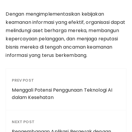
Dengan mengimplementasikan kebijakan
keamanan informasi yang efektif, organisasi dapat
melindungi aset berharga mereka, membangun
kepercayaan pelanggan, dan menjaga reputasi
bisnis mereka di tengah ancaman keamanan
informasi yang terus berkembang.
PREV POST
Menggali Potensi Penggunaan Teknologi AI
dalam Kesehatan
NEXT POST
Pengembangan Aplikasi Bergerak dengan