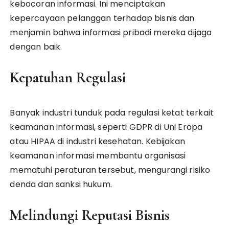
kebocoran informasi. Ini menciptakan
kepercayaan pelanggan terhadap bisnis dan
menjamin bahwa informasi pribadi mereka dijaga
dengan baik.
Kepatuhan Regulasi
Banyak industri tunduk pada regulasi ketat terkait
keamanan informasi, seperti GDPR di Uni Eropa
atau HIPAA di industri kesehatan. Kebijakan
keamanan informasi membantu organisasi
mematuhi peraturan tersebut, mengurangi risiko
denda dan sanksi hukum.
Melindungi Reputasi Bisnis