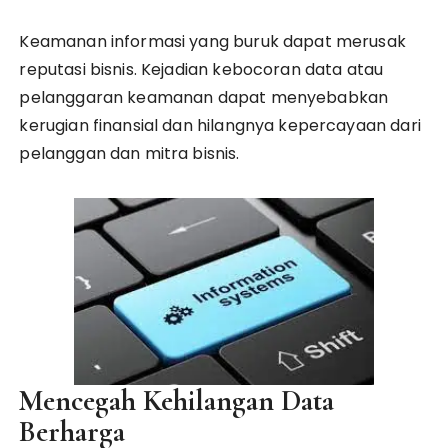
Keamanan informasi yang buruk dapat merusak
reputasi bisnis. Kejadian kebocoran data atau
pelanggaran keamanan dapat menyebabkan
kerugian finansial dan hilangnya kepercayaan dari
pelanggan dan mitra bisnis.
Mencegah Kehilangan Data
Berharga