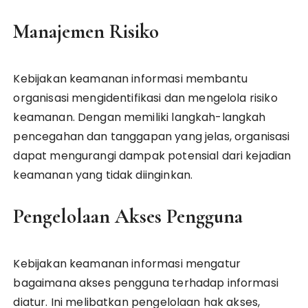
Manajemen Risiko
Kebijakan keamanan informasi membantu
organisasi mengidentifikasi dan mengelola risiko
keamanan. Dengan memiliki langkah-langkah
pencegahan dan tanggapan yang jelas, organisasi
dapat mengurangi dampak potensial dari kejadian
keamanan yang tidak diinginkan.
Pengelolaan Akses Pengguna
Kebijakan keamanan informasi mengatur
bagaimana akses pengguna terhadap informasi
diatur. Ini melibatkan pengelolaan hak akses,