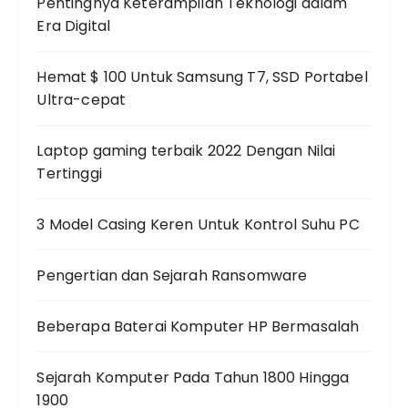
Pentingnya Keterampilan Teknologi dalam
Era Digital
Hemat $ 100 Untuk Samsung T7, SSD Portabel
Ultra-cepat
Laptop gaming terbaik 2022 Dengan Nilai
Tertinggi
3 Model Casing Keren Untuk Kontrol Suhu PC
Pengertian dan Sejarah Ransomware
Beberapa Baterai Komputer HP Bermasalah
Sejarah Komputer Pada Tahun 1800 Hingga
1900