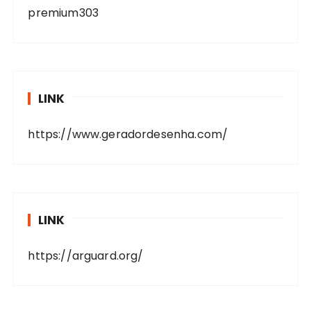
premium303
LINK
https://www.geradordesenha.com/
LINK
https://arguard.org/