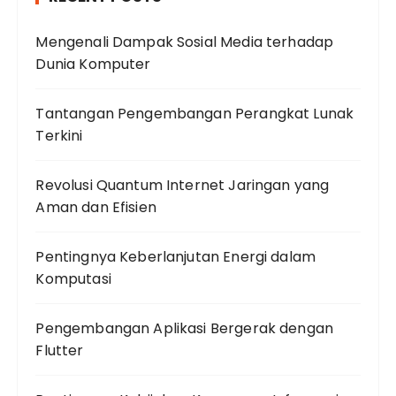
Mengenali Dampak Sosial Media terhadap
Dunia Komputer
Tantangan Pengembangan Perangkat Lunak
Terkini
Revolusi Quantum Internet Jaringan yang
Aman dan Efisien
Pentingnya Keberlanjutan Energi dalam
Komputasi
Pengembangan Aplikasi Bergerak dengan
Flutter