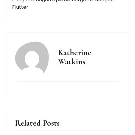
Flutter
Katherine
Watkins
Related Posts