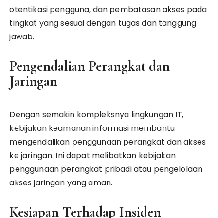
otentikasi pengguna, dan pembatasan akses pada
tingkat yang sesuai dengan tugas dan tanggung
jawab.
Pengendalian Perangkat dan
Jaringan
Dengan semakin kompleksnya lingkungan IT,
kebijakan keamanan informasi membantu
mengendalikan penggunaan perangkat dan akses
ke jaringan. Ini dapat melibatkan kebijakan
penggunaan perangkat pribadi atau pengelolaan
akses jaringan yang aman.
Kesiapan Terhadap Insiden