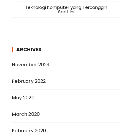
Teknologi Komputer yang Tercanggih
Saat Ini
ARCHIVES
November 2023
February 2022
May 2020
March 2020
February 2020