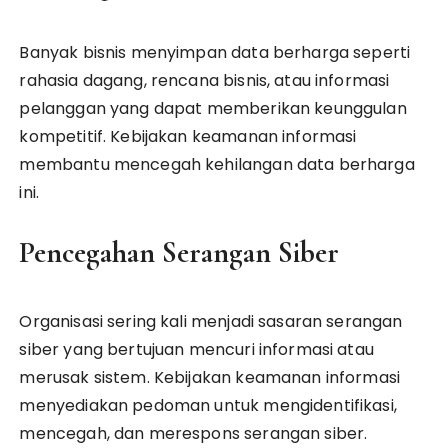
Banyak bisnis menyimpan data berharga seperti
rahasia dagang, rencana bisnis, atau informasi
pelanggan yang dapat memberikan keunggulan
kompetitif. Kebijakan keamanan informasi
membantu mencegah kehilangan data berharga
ini.
Pencegahan Serangan Siber
Organisasi sering kali menjadi sasaran serangan
siber yang bertujuan mencuri informasi atau
merusak sistem. Kebijakan keamanan informasi
menyediakan pedoman untuk mengidentifikasi,
mencegah, dan merespons serangan siber.