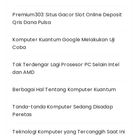
Premium303: Situs Gacor Slot Online Deposit
Qris Dana Pulsa
Komputer Kuantum Google Melakukan Uji
Coba
Tak Terdengar Lagi Prosesor PC Selain Intel
dan AMD
Berbagai Hal Tentang Komputer Kuantum
Tanda-tanda Komputer Sedang Disadap
Peretas
Teknologi Komputer yang Tercanggih Saat Ini