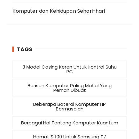
Komputer dan Kehidupan Sehari-hari
TAGS
3 Model Casing Keren Untuk Kontrol Suhu
PC
Barisan Komputer Paling Mahal Yang
Pernah Dibuat
Beberapa Baterai Komputer HP
Bermasalah
Berbagai Hal Tentang Komputer Kuantum
Hemat $ 100 Untuk Samsung T7