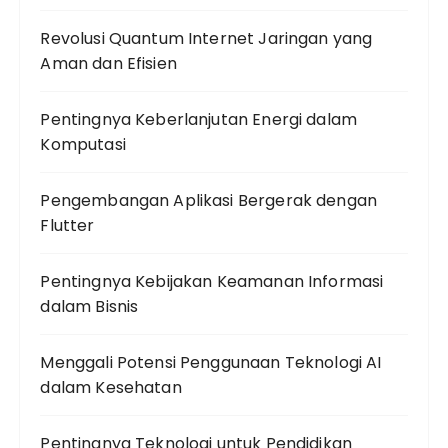
Revolusi Quantum Internet Jaringan yang
Aman dan Efisien
Pentingnya Keberlanjutan Energi dalam
Komputasi
Pengembangan Aplikasi Bergerak dengan
Flutter
Pentingnya Kebijakan Keamanan Informasi
dalam Bisnis
Menggali Potensi Penggunaan Teknologi AI
dalam Kesehatan
Pentingnya Teknologi untuk Pendidikan