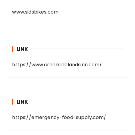
www.sidsbikes.com
LINK
https://www.creeksidelandsinn.com/
LINK
https://emergency-food-supply.com/