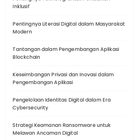
Inklusif
Pentingnya Literasi Digital dalam Masyarakat
Modern
Tantangan dalam Pengembangan Aplikasi
Blockchain
Keseimbangan Privasi dan Inovasi dalam
Pengembangan Aplikasi
Pengelolaan Identitas Digital dalam Era
Cybersecurity
Strategi Keamanan Ransomware untuk
Melawan Ancaman Digital