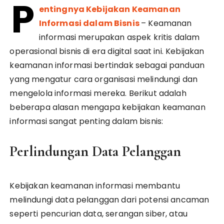
P
entingnya Kebijakan Keamanan
Informasi dalam Bisnis
– Keamanan
informasi merupakan aspek kritis dalam
operasional bisnis di era digital saat ini. Kebijakan
keamanan informasi bertindak sebagai panduan
yang mengatur cara organisasi melindungi dan
mengelola informasi mereka. Berikut adalah
beberapa alasan mengapa kebijakan keamanan
informasi sangat penting dalam bisnis:
Perlindungan Data Pelanggan
Kebijakan keamanan informasi membantu
melindungi data pelanggan dari potensi ancaman
seperti pencurian data, serangan siber, atau