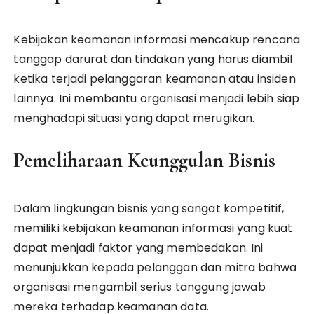
Kebijakan keamanan informasi mencakup rencana
tanggap darurat dan tindakan yang harus diambil
ketika terjadi pelanggaran keamanan atau insiden
lainnya. Ini membantu organisasi menjadi lebih siap
menghadapi situasi yang dapat merugikan.
Pemeliharaan Keunggulan Bisnis
Dalam lingkungan bisnis yang sangat kompetitif,
memiliki kebijakan keamanan informasi yang kuat
dapat menjadi faktor yang membedakan. Ini
menunjukkan kepada pelanggan dan mitra bahwa
organisasi mengambil serius tanggung jawab
mereka terhadap keamanan data.