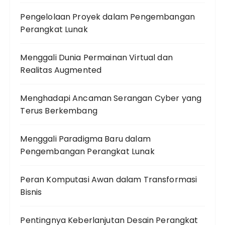
Pengelolaan Proyek dalam Pengembangan
Perangkat Lunak
Menggali Dunia Permainan Virtual dan
Realitas Augmented
Menghadapi Ancaman Serangan Cyber yang
Terus Berkembang
Menggali Paradigma Baru dalam
Pengembangan Perangkat Lunak
Peran Komputasi Awan dalam Transformasi
Bisnis
Pentingnya Keberlanjutan Desain Perangkat