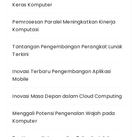
Keras Komputer
Pemrosesan Paralel Meningkatkan Kinerja
Komputasi
Tantangan Pengembangan Perangkat Lunak
Terkini
Inovasi Terbaru Pengembangan Aplikasi
Mobile
Inovasi Masa Depan dalam Cloud Computing
Menggali Potensi Pengenalan Wajah pada
Komputer