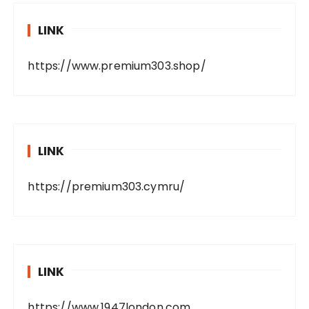
LINK
https://www.premium303.shop/
LINK
https://premium303.cymru/
LINK
https://www.1947london.com