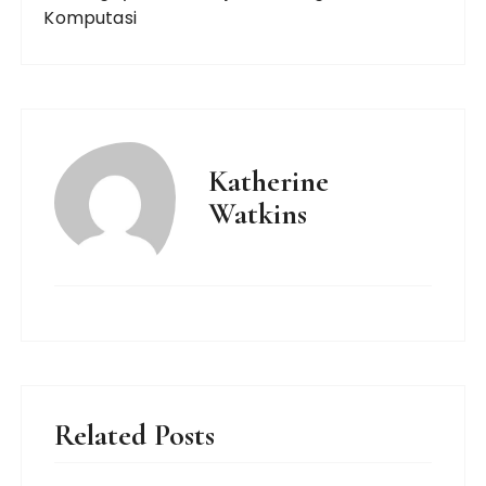
Komputasi
Katherine
Watkins
Related Posts