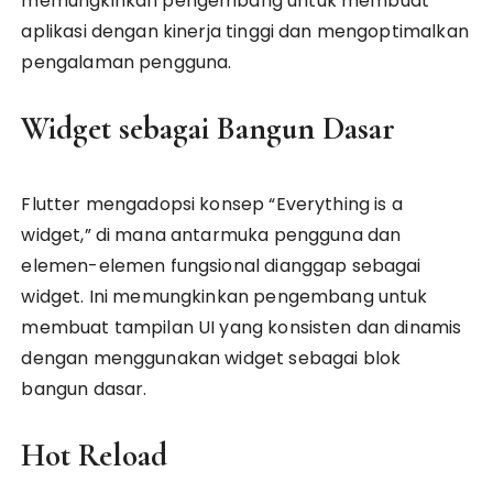
memungkinkan pengembang untuk membuat
aplikasi dengan kinerja tinggi dan mengoptimalkan
pengalaman pengguna.
Widget sebagai Bangun Dasar
Flutter mengadopsi konsep “Everything is a
widget,” di mana antarmuka pengguna dan
elemen-elemen fungsional dianggap sebagai
widget. Ini memungkinkan pengembang untuk
membuat tampilan UI yang konsisten dan dinamis
dengan menggunakan widget sebagai blok
bangun dasar.
Hot Reload