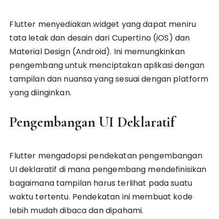
Flutter menyediakan widget yang dapat meniru
tata letak dan desain dari Cupertino (iOS) dan
Material Design (Android). Ini memungkinkan
pengembang untuk menciptakan aplikasi dengan
tampilan dan nuansa yang sesuai dengan platform
yang diinginkan.
Pengembangan UI Deklaratif
Flutter mengadopsi pendekatan pengembangan
UI deklaratif di mana pengembang mendefinisikan
bagaimana tampilan harus terlihat pada suatu
waktu tertentu. Pendekatan ini membuat kode
lebih mudah dibaca dan dipahami.