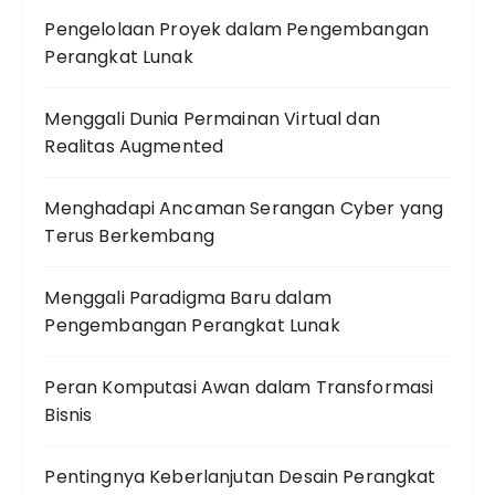
Pengelolaan Proyek dalam Pengembangan
Perangkat Lunak
Menggali Dunia Permainan Virtual dan
Realitas Augmented
Menghadapi Ancaman Serangan Cyber yang
Terus Berkembang
Menggali Paradigma Baru dalam
Pengembangan Perangkat Lunak
Peran Komputasi Awan dalam Transformasi
Bisnis
Pentingnya Keberlanjutan Desain Perangkat