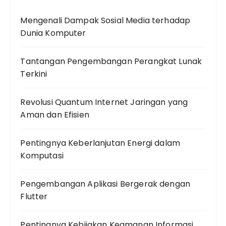
Mengenali Dampak Sosial Media terhadap
Dunia Komputer
Tantangan Pengembangan Perangkat Lunak
Terkini
Revolusi Quantum Internet Jaringan yang
Aman dan Efisien
Pentingnya Keberlanjutan Energi dalam
Komputasi
Pengembangan Aplikasi Bergerak dengan
Flutter
Pentingnya Kebijakan Keamanan Informasi