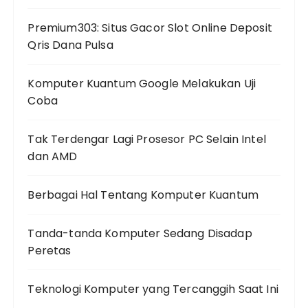
Premium303: Situs Gacor Slot Online Deposit
Qris Dana Pulsa
Komputer Kuantum Google Melakukan Uji
Coba
Tak Terdengar Lagi Prosesor PC Selain Intel
dan AMD
Berbagai Hal Tentang Komputer Kuantum
Tanda-tanda Komputer Sedang Disadap
Peretas
Teknologi Komputer yang Tercanggih Saat Ini