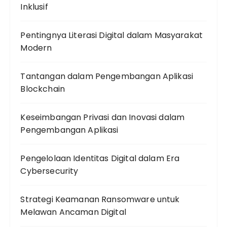
Inklusif
Pentingnya Literasi Digital dalam Masyarakat
Modern
Tantangan dalam Pengembangan Aplikasi
Blockchain
Keseimbangan Privasi dan Inovasi dalam
Pengembangan Aplikasi
Pengelolaan Identitas Digital dalam Era
Cybersecurity
Strategi Keamanan Ransomware untuk
Melawan Ancaman Digital