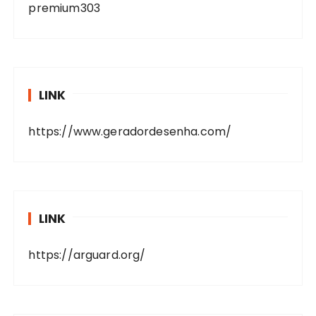
premium303
LINK
https://www.geradordesenha.com/
LINK
https://arguard.org/