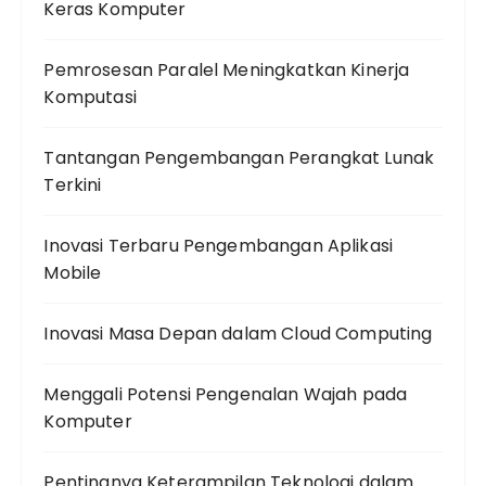
Keras Komputer
Pemrosesan Paralel Meningkatkan Kinerja
Komputasi
Tantangan Pengembangan Perangkat Lunak
Terkini
Inovasi Terbaru Pengembangan Aplikasi
Mobile
Inovasi Masa Depan dalam Cloud Computing
Menggali Potensi Pengenalan Wajah pada
Komputer
Pentingnya Keterampilan Teknologi dalam