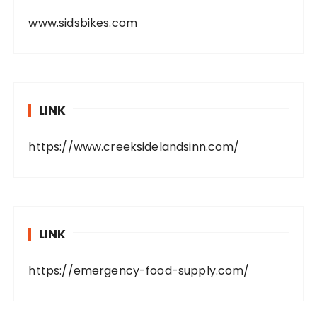
www.sidsbikes.com
LINK
https://www.creeksidelandsinn.com/
LINK
https://emergency-food-supply.com/