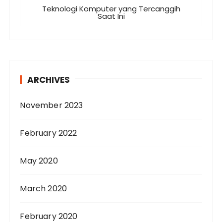
Teknologi Komputer yang Tercanggih
Saat Ini
ARCHIVES
November 2023
February 2022
May 2020
March 2020
February 2020