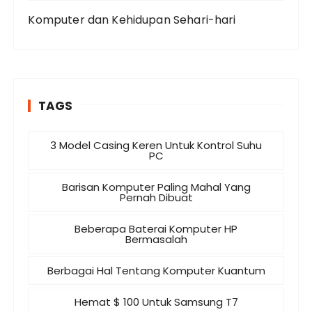
Komputer dan Kehidupan Sehari-hari
TAGS
3 Model Casing Keren Untuk Kontrol Suhu
PC
Barisan Komputer Paling Mahal Yang
Pernah Dibuat
Beberapa Baterai Komputer HP
Bermasalah
Berbagai Hal Tentang Komputer Kuantum
Hemat $ 100 Untuk Samsung T7