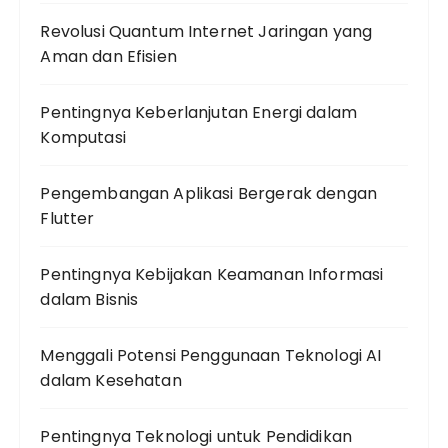
Revolusi Quantum Internet Jaringan yang
Aman dan Efisien
Pentingnya Keberlanjutan Energi dalam
Komputasi
Pengembangan Aplikasi Bergerak dengan
Flutter
Pentingnya Kebijakan Keamanan Informasi
dalam Bisnis
Menggali Potensi Penggunaan Teknologi AI
dalam Kesehatan
Pentingnya Teknologi untuk Pendidikan