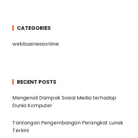
CATEGORIES
webbusinessonline
RECENT POSTS
Mengenali Dampak Sosial Media terhadap
Dunia Komputer
Tantangan Pengembangan Perangkat Lunak
Terkini