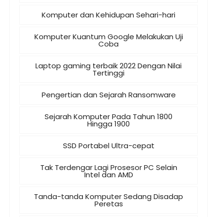
Komputer dan Kehidupan Sehari-hari
Komputer Kuantum Google Melakukan Uji
Coba
Laptop gaming terbaik 2022 Dengan Nilai
Tertinggi
Pengertian dan Sejarah Ransomware
Sejarah Komputer Pada Tahun 1800
Hingga 1900
SSD Portabel Ultra-cepat
Tak Terdengar Lagi Prosesor PC Selain
Intel dan AMD
Tanda-tanda Komputer Sedang Disadap
Peretas