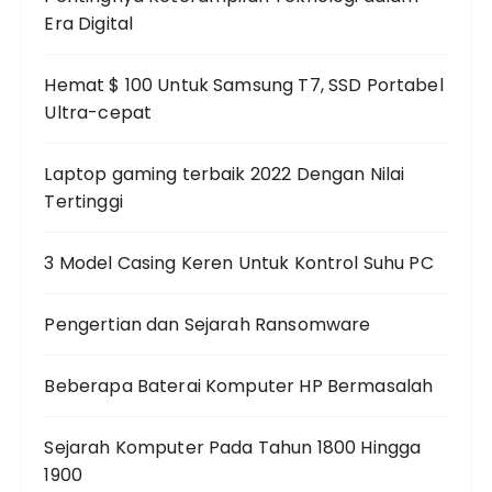
Era Digital
Hemat $ 100 Untuk Samsung T7, SSD Portabel
Ultra-cepat
Laptop gaming terbaik 2022 Dengan Nilai
Tertinggi
3 Model Casing Keren Untuk Kontrol Suhu PC
Pengertian dan Sejarah Ransomware
Beberapa Baterai Komputer HP Bermasalah
Sejarah Komputer Pada Tahun 1800 Hingga
1900