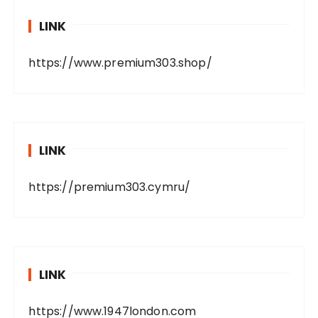
LINK
https://www.premium303.shop/
LINK
https://premium303.cymru/
LINK
https://www.1947london.com