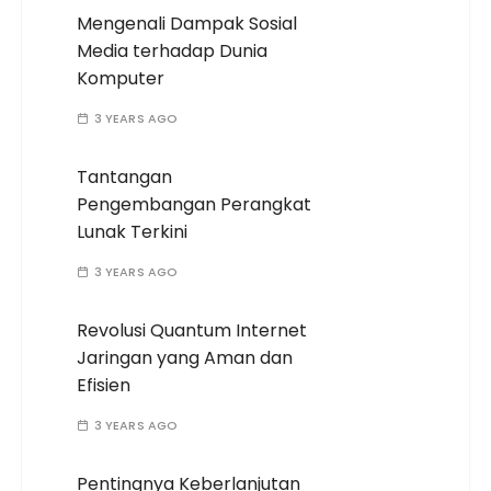
Mengenali Dampak Sosial
Media terhadap Dunia
Komputer
3 YEARS AGO
Tantangan
Pengembangan Perangkat
Lunak Terkini
3 YEARS AGO
Revolusi Quantum Internet
Jaringan yang Aman dan
Efisien
3 YEARS AGO
Pentingnya Keberlanjutan