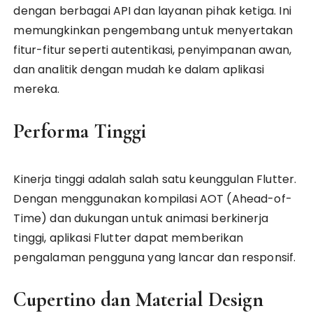
dengan berbagai API dan layanan pihak ketiga. Ini
memungkinkan pengembang untuk menyertakan
fitur-fitur seperti autentikasi, penyimpanan awan,
dan analitik dengan mudah ke dalam aplikasi
mereka.
Performa Tinggi
Kinerja tinggi adalah salah satu keunggulan Flutter.
Dengan menggunakan kompilasi AOT (Ahead-of-
Time) dan dukungan untuk animasi berkinerja
tinggi, aplikasi Flutter dapat memberikan
pengalaman pengguna yang lancar dan responsif.
Cupertino dan Material Design