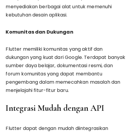
menyediakan berbagai alat untuk memenuhi
kebutuhan desain aplikasi.
Komunitas dan Dukungan
Flutter memiliki komunitas yang aktif dan
dukungan yang kuat dari Google. Terdapat banyak
sumber daya belajar, dokumentasi resmi, dan
forum komunitas yang dapat membantu
pengembang dalam memecahkan masalah dan
menjelajahi fitur-fitur baru.
Integrasi Mudah dengan API
Flutter dapat dengan mudah diintegrasikan