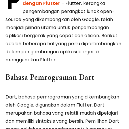
P
dengan Flutter
– Flutter, kerangka
pengembangan perangkat lunak open-
source yang dikembangkan oleh Google, telah
menjadi pilihan utama untuk pengembangan
aplikasi bergerak yang cepat dan efisien. Berikut
adalah beberapa hal yang perlu dipertimbangkan
dalam pengembangan aplikasi bergerak
menggunakan Flutter:
Bahasa Pemrograman Dart
Dart, bahasa pemrograman yang dikembangkan
oleh Google, digunakan dalam Flutter. Dart
merupakan bahasa yang relatif mudah dipelajari
dan memiliki sintaksis yang bersih. Pemilihan Dart