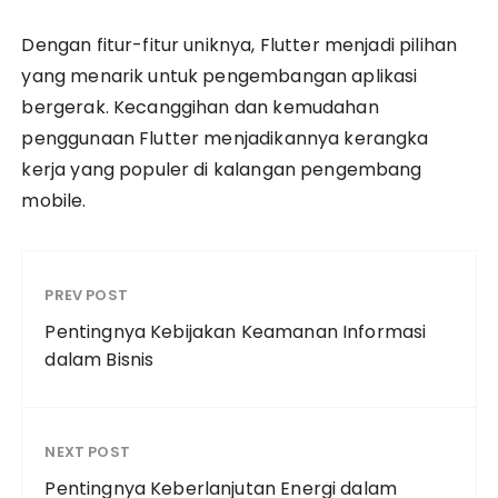
Dengan fitur-fitur uniknya, Flutter menjadi pilihan
yang menarik untuk pengembangan aplikasi
bergerak. Kecanggihan dan kemudahan
penggunaan Flutter menjadikannya kerangka
kerja yang populer di kalangan pengembang
mobile.
PREV POST
Pentingnya Kebijakan Keamanan Informasi
dalam Bisnis
NEXT POST
Pentingnya Keberlanjutan Energi dalam