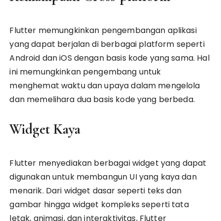
Flutter memungkinkan pengembangan aplikasi
yang dapat berjalan di berbagai platform seperti
Android dan iOS dengan basis kode yang sama. Hal
ini memungkinkan pengembang untuk
menghemat waktu dan upaya dalam mengelola
dan memelihara dua basis kode yang berbeda.
Widget Kaya
Flutter menyediakan berbagai widget yang dapat
digunakan untuk membangun UI yang kaya dan
menarik. Dari widget dasar seperti teks dan
gambar hingga widget kompleks seperti tata
letak, animasi, dan interaktivitas, Flutter