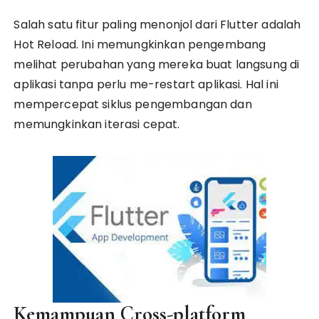
Salah satu fitur paling menonjol dari Flutter adalah
Hot Reload. Ini memungkinkan pengembang
melihat perubahan yang mereka buat langsung di
aplikasi tanpa perlu me-restart aplikasi. Hal ini
mempercepat siklus pengembangan dan
memungkinkan iterasi cepat.
Kemampuan Cross-platform