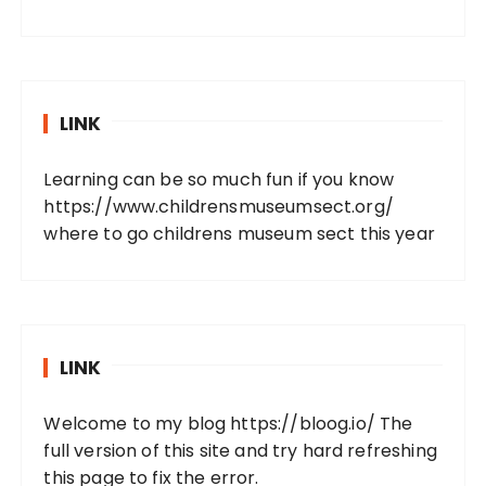
LINK
Learning can be so much fun if you know
https://www.childrensmuseumsect.org/
where to go childrens museum sect this year
LINK
Welcome to my blog
https://bloog.io/
The
full version of this site and try hard refreshing
this page to fix the error.