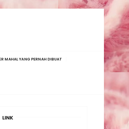
R MAHAL YANG PERNAH DIBUAT
LINK