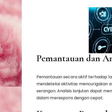
Pemantauan dan An
Pemantauan secara aktif terhadap la
mendeteksi aktivitas mencurigakan 
serangan. Analisis lanjutan dapat 
dalam merespons dengan cepat.