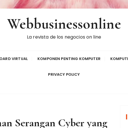
Webbusinessonline
La revista de los negocios on line
OARD VIRTUAL
KOMPONEN PENTING KOMPUTER
KOMPUTE
PRIVACY POLICY
an Serangan Cyber yang