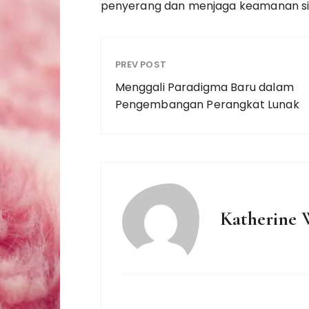
penyerang dan menjaga keamanan si
PREV POST
Menggali Paradigma Baru dalam
Pengembangan Perangkat Lunak
Katherine 