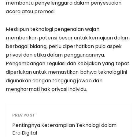
membantu penyelenggara dalam penyesuaian
acara atau promosi.
Meskipun teknologi pengenalan wajah
memberikan potensi besar untuk kemajuan dalam
berbagai bidang, perlu diperhatikan pula aspek
privasi dan etika dalam penggunaannya.
Pengembangan regulasi dan kebijakan yang tepat
diperlukan untuk memastikan bahwa teknologi ini
digunakan dengan tanggung jawab dan
menghormati hak privasi individu.
PREV POST
Pentingnya Keterampilan Teknologi dalam
Era Digital