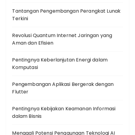
Tantangan Pengembangan Perangkat Lunak
Terkini
Revolusi Quantum Internet Jaringan yang
Aman dan Efisien
Pentingnya Keberlanjutan Energi dalam
Komputasi
Pengembangan Aplikasi Bergerak dengan
Flutter
Pentingnya Kebijakan Keamanan Informasi
dalam Bisnis
Menggali Potensi Penggunaan Teknologi AI