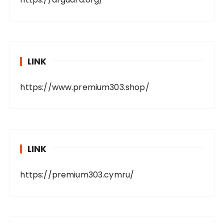
LINK
https://www.premium303.shop/
LINK
https://premium303.cymru/