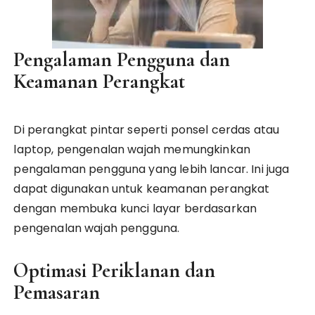
Pengalaman Pengguna dan
Keamanan Perangkat
Di perangkat pintar seperti ponsel cerdas atau
laptop, pengenalan wajah memungkinkan
pengalaman pengguna yang lebih lancar. Ini juga
dapat digunakan untuk keamanan perangkat
dengan membuka kunci layar berdasarkan
pengenalan wajah pengguna.
Optimasi Periklanan dan
Pemasaran