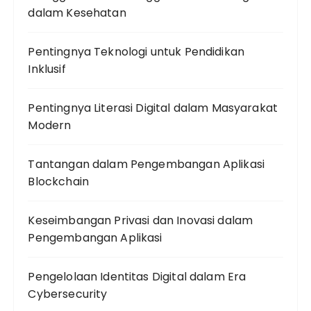
dalam Kesehatan
Pentingnya Teknologi untuk Pendidikan
Inklusif
Pentingnya Literasi Digital dalam Masyarakat
Modern
Tantangan dalam Pengembangan Aplikasi
Blockchain
Keseimbangan Privasi dan Inovasi dalam
Pengembangan Aplikasi
Pengelolaan Identitas Digital dalam Era
Cybersecurity