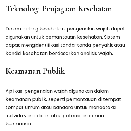
Teknologi Penjagaan Kesehatan
Dalam bidang kesehatan, pengenalan wajah dapat
digunakan untuk pemantauan kesehatan. Sistem
dapat mengidentifikasi tanda-tanda penyakit atau
kondisi kesehatan berdasarkan analisis wajah.
Keamanan Publik
Aplikasi pengenalan wajah digunakan dalam
keamanan publik, seperti pemantauan di tempat-
tempat umum atau bandara untuk mendeteksi
individu yang dicari atau potensi ancaman
keamanan.