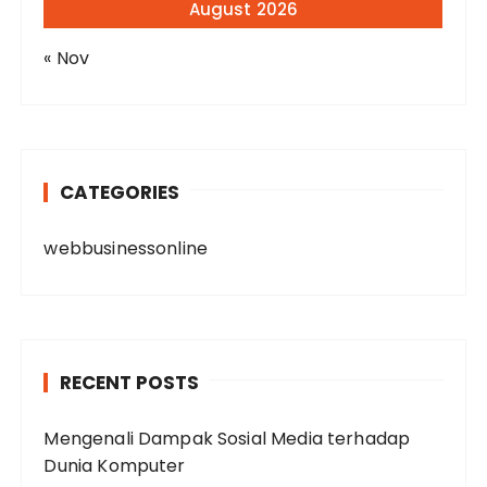
August 2026
« Nov
CATEGORIES
webbusinessonline
RECENT POSTS
Mengenali Dampak Sosial Media terhadap
Dunia Komputer