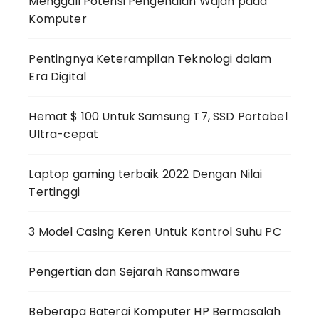
Menggali Potensi Pengenalan Wajah pada
Komputer
Pentingnya Keterampilan Teknologi dalam
Era Digital
Hemat $ 100 Untuk Samsung T7, SSD Portabel
Ultra-cepat
Laptop gaming terbaik 2022 Dengan Nilai
Tertinggi
3 Model Casing Keren Untuk Kontrol Suhu PC
Pengertian dan Sejarah Ransomware
Beberapa Baterai Komputer HP Bermasalah