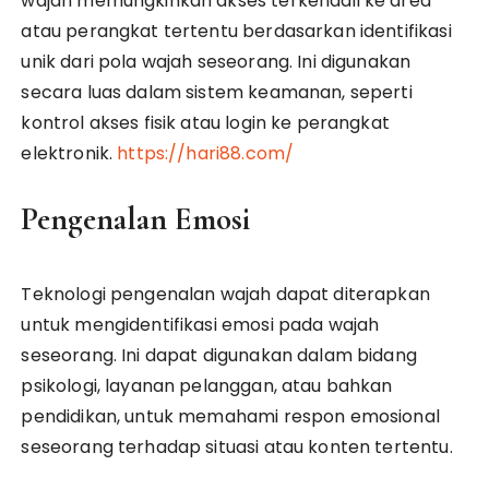
wajah memungkinkan akses terkendali ke area
atau perangkat tertentu berdasarkan identifikasi
unik dari pola wajah seseorang. Ini digunakan
secara luas dalam sistem keamanan, seperti
kontrol akses fisik atau login ke perangkat
elektronik.
https://hari88.com/
Pengenalan Emosi
Teknologi pengenalan wajah dapat diterapkan
untuk mengidentifikasi emosi pada wajah
seseorang. Ini dapat digunakan dalam bidang
psikologi, layanan pelanggan, atau bahkan
pendidikan, untuk memahami respon emosional
seseorang terhadap situasi atau konten tertentu.