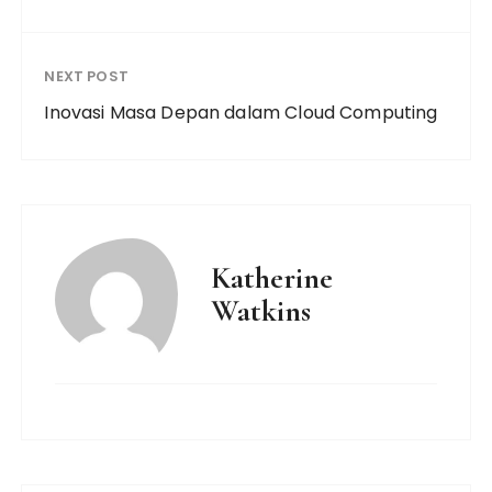
NEXT POST
Inovasi Masa Depan dalam Cloud Computing
Katherine
Watkins