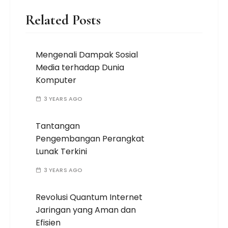
Related Posts
Mengenali Dampak Sosial
Media terhadap Dunia
Komputer
3 YEARS AGO
Tantangan
Pengembangan Perangkat
Lunak Terkini
3 YEARS AGO
Revolusi Quantum Internet
Jaringan yang Aman dan
Efisien