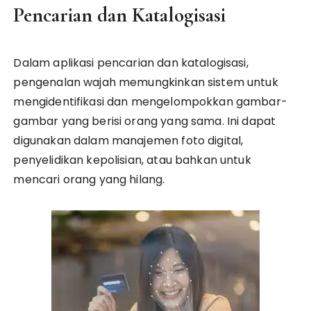
Pencarian dan Katalogisasi
Dalam aplikasi pencarian dan katalogisasi,
pengenalan wajah memungkinkan sistem untuk
mengidentifikasi dan mengelompokkan gambar-
gambar yang berisi orang yang sama. Ini dapat
digunakan dalam manajemen foto digital,
penyelidikan kepolisian, atau bahkan untuk
mencari orang yang hilang.