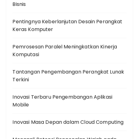
Bisnis
Pentingnya Keberlanjutan Desain Perangkat
Keras Komputer
Pemrosesan Paralel Meningkatkan Kinerja
Komputasi
Tantangan Pengembangan Perangkat Lunak
Terkini
Inovasi Terbaru Pengembangan Aplikasi
Mobile
Inovasi Masa Depan dalam Cloud Computing