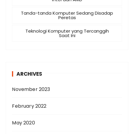
Tanda-tanda Komputer Sedang Disadap
Peretas
Teknologi Komputer yang Tercanggih
Saat Ini
ARCHIVES
November 2023
February 2022
May 2020