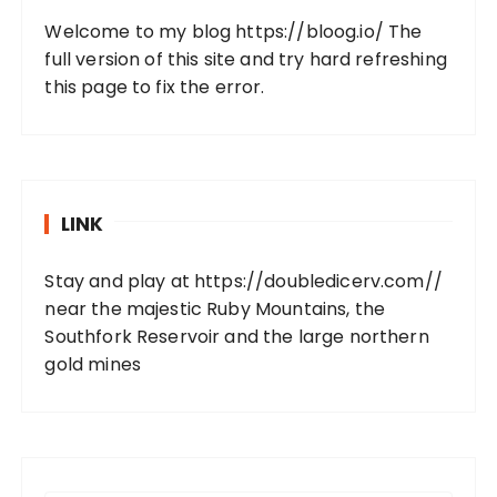
Welcome to my blog
https://bloog.io/
The
full version of this site and try hard refreshing
this page to fix the error.
LINK
Stay and play at
https://doubledicerv.com//
near the majestic Ruby Mountains, the
Southfork Reservoir and the large northern
gold mines