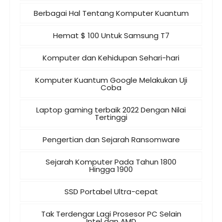
Berbagai Hal Tentang Komputer Kuantum
Hemat $ 100 Untuk Samsung T7
Komputer dan Kehidupan Sehari-hari
Komputer Kuantum Google Melakukan Uji
Coba
Laptop gaming terbaik 2022 Dengan Nilai
Tertinggi
Pengertian dan Sejarah Ransomware
Sejarah Komputer Pada Tahun 1800
Hingga 1900
SSD Portabel Ultra-cepat
Tak Terdengar Lagi Prosesor PC Selain
Intel dan AMD