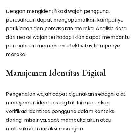
Dengan mengidentifikasi wajah pengguna,
perusahaan dapat mengoptimalkan kampanye
periklanan dan pemasaran mereka. Analisis data
dari reaksi wajah terhadap iklan dapat membantu
perusahaan memahami efektivitas kampanye
mereka.
Manajemen Identitas Digital
Pengenalan wajah dapat digunakan sebagai alat
manajemen identitas digital. Ini mencakup
verifikasi identitas pengguna dalam konteks
daring, misalnya, saat membuka akun atau
melakukan transaksi keuangan.