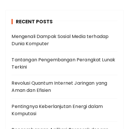
RECENT POSTS
Mengenali Dampak Sosial Media terhadap
Dunia Komputer
Tantangan Pengembangan Perangkat Lunak
Terkini
Revolusi Quantum Internet Jaringan yang
Aman dan Efisien
Pentingnya Keberlanjutan Energi dalam
Komputasi