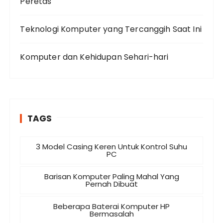
Peretas
Teknologi Komputer yang Tercanggih Saat Ini
Komputer dan Kehidupan Sehari-hari
TAGS
3 Model Casing Keren Untuk Kontrol Suhu
PC
Barisan Komputer Paling Mahal Yang
Pernah Dibuat
Beberapa Baterai Komputer HP
Bermasalah