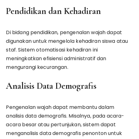
Pendidikan dan Kehadiran
Di bidang pendidikan, pengenalan wajah dapat
digunakan untuk mengelola kehadiran siswa atau
staf. Sistem otomatisasi kehadiran ini
meningkatkan efisiensi administratif dan
mengurangi kecurangan.
Analisis Data Demografis
Pengenalan wajah dapat membantu dalam
analisis data demografis. Misalnya, pada acara-
acara besar atau pertunjukan, sistem dapat
menganalisis data demografis penonton untuk