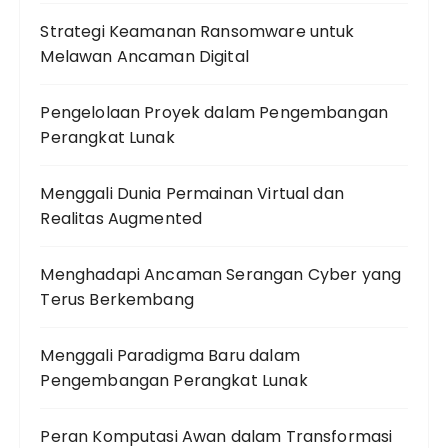
Strategi Keamanan Ransomware untuk
Melawan Ancaman Digital
Pengelolaan Proyek dalam Pengembangan
Perangkat Lunak
Menggali Dunia Permainan Virtual dan
Realitas Augmented
Menghadapi Ancaman Serangan Cyber yang
Terus Berkembang
Menggali Paradigma Baru dalam
Pengembangan Perangkat Lunak
Peran Komputasi Awan dalam Transformasi