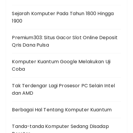
Sejarah Komputer Pada Tahun 1800 Hingga
1900
Premium303: Situs Gacor Slot Online Deposit
Qris Dana Pulsa
Komputer Kuantum Google Melakukan Uji
Coba
Tak Terdengar Lagi Prosesor PC Selain Intel
dan AMD
Berbagai Hal Tentang Komputer Kuantum
Tanda-tanda Komputer Sedang Disadap