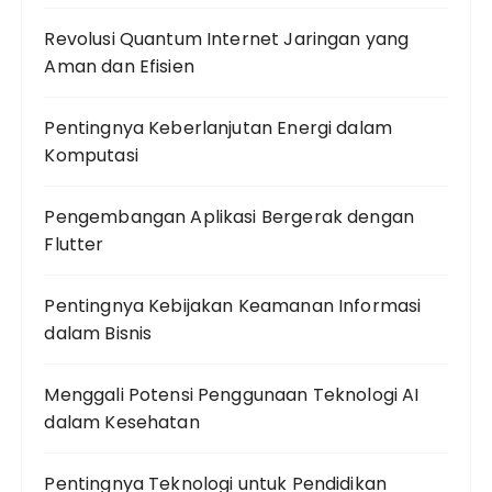
Revolusi Quantum Internet Jaringan yang
Aman dan Efisien
Pentingnya Keberlanjutan Energi dalam
Komputasi
Pengembangan Aplikasi Bergerak dengan
Flutter
Pentingnya Kebijakan Keamanan Informasi
dalam Bisnis
Menggali Potensi Penggunaan Teknologi AI
dalam Kesehatan
Pentingnya Teknologi untuk Pendidikan