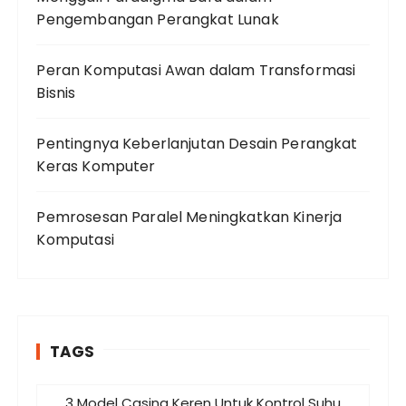
Pengembangan Perangkat Lunak
Peran Komputasi Awan dalam Transformasi
Bisnis
Pentingnya Keberlanjutan Desain Perangkat
Keras Komputer
Pemrosesan Paralel Meningkatkan Kinerja
Komputasi
TAGS
3 Model Casing Keren Untuk Kontrol Suhu