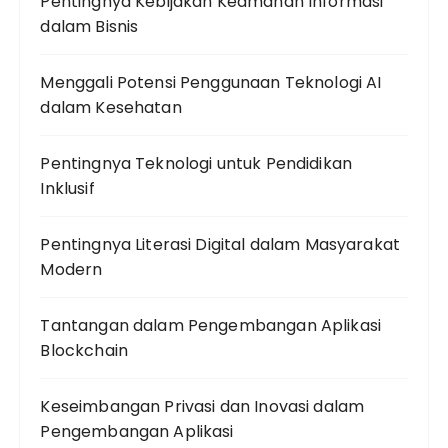
Pentingnya Kebijakan Keamanan Informasi
dalam Bisnis
Menggali Potensi Penggunaan Teknologi AI
dalam Kesehatan
Pentingnya Teknologi untuk Pendidikan
Inklusif
Pentingnya Literasi Digital dalam Masyarakat
Modern
Tantangan dalam Pengembangan Aplikasi
Blockchain
Keseimbangan Privasi dan Inovasi dalam
Pengembangan Aplikasi