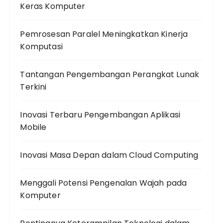
Keras Komputer
Pemrosesan Paralel Meningkatkan Kinerja
Komputasi
Tantangan Pengembangan Perangkat Lunak
Terkini
Inovasi Terbaru Pengembangan Aplikasi
Mobile
Inovasi Masa Depan dalam Cloud Computing
Menggali Potensi Pengenalan Wajah pada
Komputer