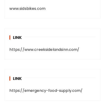
www.sidsbikes.com
LINK
https://www.creeksidelandsinn.com/
LINK
https://emergency-food-supply.com/