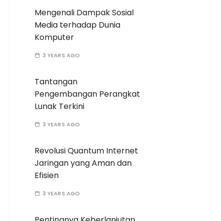
Mengenali Dampak Sosial
Media terhadap Dunia
Komputer
3 YEARS AGO
Tantangan
Pengembangan Perangkat
Lunak Terkini
3 YEARS AGO
Revolusi Quantum Internet
Jaringan yang Aman dan
Efisien
3 YEARS AGO
Pentingnya Keberlanjutan