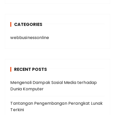
CATEGORIES
webbusinessonline
RECENT POSTS
Mengenali Dampak Sosial Media terhadap
Dunia Komputer
Tantangan Pengembangan Perangkat Lunak
Terkini