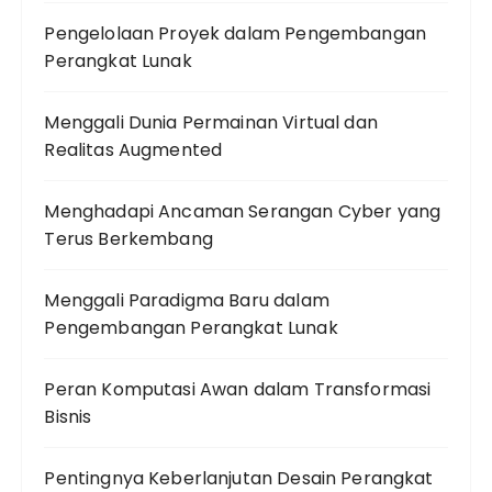
Pengelolaan Proyek dalam Pengembangan
Perangkat Lunak
Menggali Dunia Permainan Virtual dan
Realitas Augmented
Menghadapi Ancaman Serangan Cyber yang
Terus Berkembang
Menggali Paradigma Baru dalam
Pengembangan Perangkat Lunak
Peran Komputasi Awan dalam Transformasi
Bisnis
Pentingnya Keberlanjutan Desain Perangkat