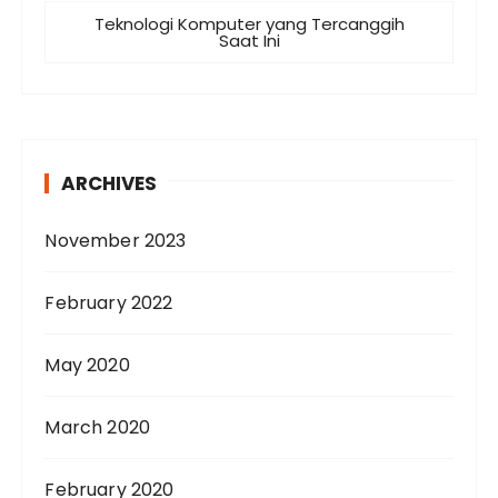
Teknologi Komputer yang Tercanggih
Saat Ini
ARCHIVES
November 2023
February 2022
May 2020
March 2020
February 2020