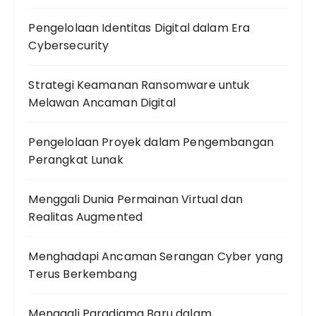
Pengelolaan Identitas Digital dalam Era
Cybersecurity
Strategi Keamanan Ransomware untuk
Melawan Ancaman Digital
Pengelolaan Proyek dalam Pengembangan
Perangkat Lunak
Menggali Dunia Permainan Virtual dan
Realitas Augmented
Menghadapi Ancaman Serangan Cyber yang
Terus Berkembang
Menggali Paradigma Baru dalam