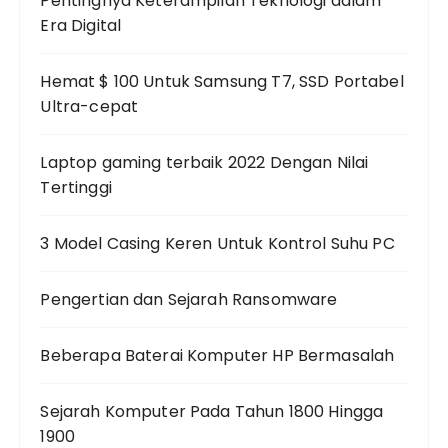
Pentingnya Keterampilan Teknologi dalam
Era Digital
Hemat $ 100 Untuk Samsung T7, SSD Portabel
Ultra-cepat
Laptop gaming terbaik 2022 Dengan Nilai
Tertinggi
3 Model Casing Keren Untuk Kontrol Suhu PC
Pengertian dan Sejarah Ransomware
Beberapa Baterai Komputer HP Bermasalah
Sejarah Komputer Pada Tahun 1800 Hingga
1900