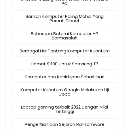
PC
Barisan Komputer Paling Mahal Yang
Pernah Dibuat
Beberapa Baterai Komputer HP
Bermasalah
Berbagai Hal Tentang Komputer Kuantum
Hemat $ 100 Untuk Samsung T7
Komputer dan Kehidupan Sehari-hari
Komputer Kuantum Google Melakukan Uji
Coba
Laptop gaming terbaik 2022 Dengan Nilai
Tertinggi
Pengertian dan Sejarah Ransomware