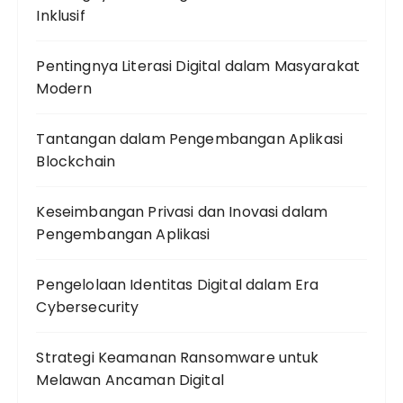
Inklusif
Pentingnya Literasi Digital dalam Masyarakat
Modern
Tantangan dalam Pengembangan Aplikasi
Blockchain
Keseimbangan Privasi dan Inovasi dalam
Pengembangan Aplikasi
Pengelolaan Identitas Digital dalam Era
Cybersecurity
Strategi Keamanan Ransomware untuk
Melawan Ancaman Digital