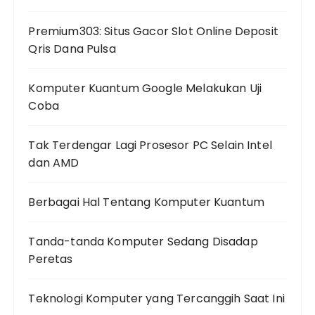
Premium303: Situs Gacor Slot Online Deposit
Qris Dana Pulsa
Komputer Kuantum Google Melakukan Uji
Coba
Tak Terdengar Lagi Prosesor PC Selain Intel
dan AMD
Berbagai Hal Tentang Komputer Kuantum
Tanda-tanda Komputer Sedang Disadap
Peretas
Teknologi Komputer yang Tercanggih Saat Ini