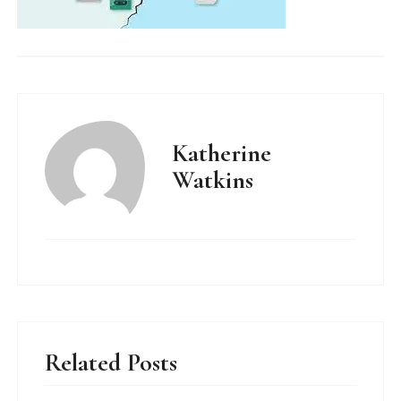
Katherine
Watkins
Related Posts