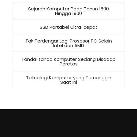
Sejarah Komputer Pada Tahun 1800
Hingga 1900
SSD Portabel Ultra-cepat
Tak Terdengar Lagi Prosesor PC Selain
Intel dan AMD
Tanda-tanda Komputer Sedang Disadap
Peretas
Teknologi Komputer yang Tercanggih
Saat Ini