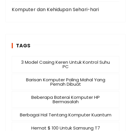
Komputer dan Kehidupan Sehari-hari
TAGS
3 Model Casing Keren Untuk Kontrol Suhu
PC
Barisan Komputer Paling Mahal Yang
Pernah Dibuat
Beberapa Baterai Komputer HP
Bermasalah
Berbagai Hal Tentang Komputer Kuantum
Hemat $ 100 Untuk Samsung T7