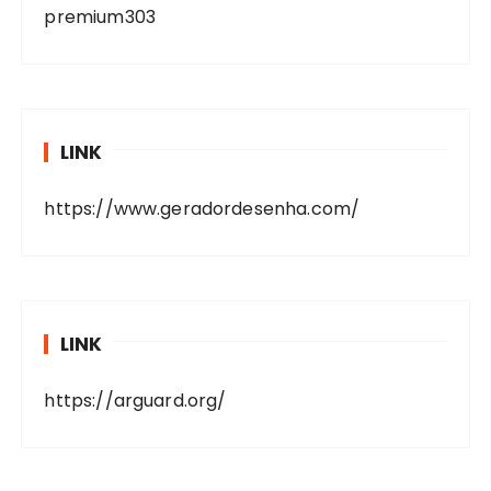
premium303
LINK
https://www.geradordesenha.com/
LINK
https://arguard.org/