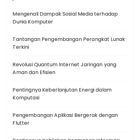
Mengenali Dampak Sosial Media terhadap
Dunia Komputer
Tantangan Pengembangan Perangkat Lunak
Terkini
Revolusi Quantum Internet Jaringan yang
Aman dan Efisien
Pentingnya Keberlanjutan Energi dalam
Komputasi
Pengembangan Aplikasi Bergerak dengan
Flutter