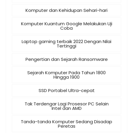
Komputer dan Kehidupan Sehari-hari
Komputer Kuantum Google Melakukan Uji
Coba
Laptop gaming terbaik 2022 Dengan Nilai
Tertinggi
Pengertian dan Sejarah Ransomware
Sejarah Komputer Pada Tahun 1800
Hingga 1900
SSD Portabel Ultra-cepat
Tak Terdengar Lagi Prosesor PC Selain
Intel dan AMD
Tanda-tanda Komputer Sedang Disadap
Peretas