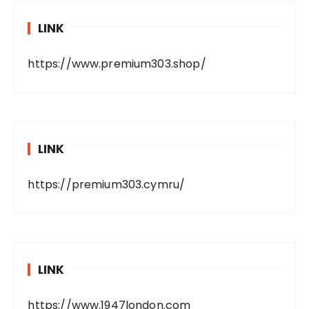
LINK
https://www.premium303.shop/
LINK
https://premium303.cymru/
LINK
https://www.1947london.com