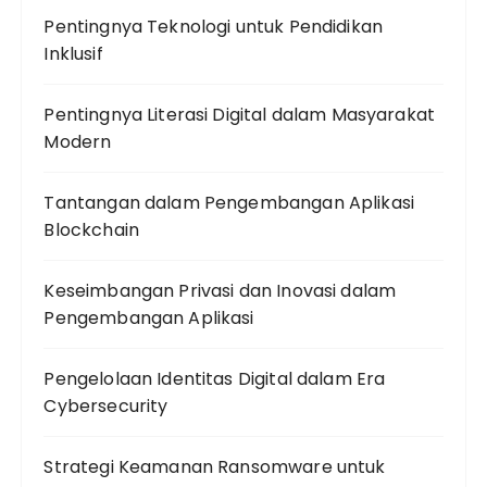
Pentingnya Teknologi untuk Pendidikan
Inklusif
Pentingnya Literasi Digital dalam Masyarakat
Modern
Tantangan dalam Pengembangan Aplikasi
Blockchain
Keseimbangan Privasi dan Inovasi dalam
Pengembangan Aplikasi
Pengelolaan Identitas Digital dalam Era
Cybersecurity
Strategi Keamanan Ransomware untuk