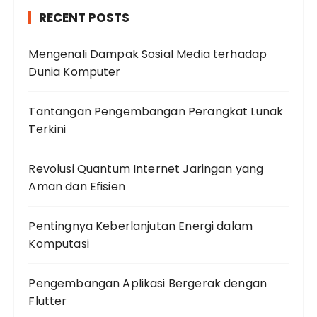
RECENT POSTS
Mengenali Dampak Sosial Media terhadap
Dunia Komputer
Tantangan Pengembangan Perangkat Lunak
Terkini
Revolusi Quantum Internet Jaringan yang
Aman dan Efisien
Pentingnya Keberlanjutan Energi dalam
Komputasi
Pengembangan Aplikasi Bergerak dengan
Flutter