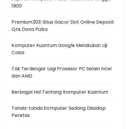
1900
Premium303: Situs Gacor Slot Online Deposit
Qris Dana Pulsa
Komputer Kuantum Google Melakukan Uji
Coba
Tak Terdengar Lagi Prosesor PC Selain Intel
dan AMD
Berbagai Hal Tentang Komputer Kuantum
Tanda-tanda Komputer Sedang Disadap
Peretas