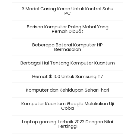
3 Model Casing Keren Untuk Kontrol Suhu
PC
Barisan Komputer Paling Mahal Yang
Pernah Dibuat
Beberapa Baterai Komputer HP
Bermasalah
Berbagai Hal Tentang Komputer Kuantum
Hemat $ 100 Untuk Samsung T7
Komputer dan Kehidupan Sehari-hari
Komputer Kuantum Google Melakukan Uji
Coba
Laptop gaming terbaik 2022 Dengan Nilai
Tertinggi