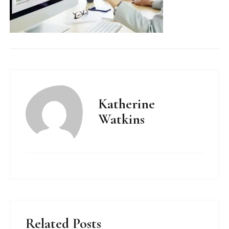
Katherine
Watkins
Related Posts