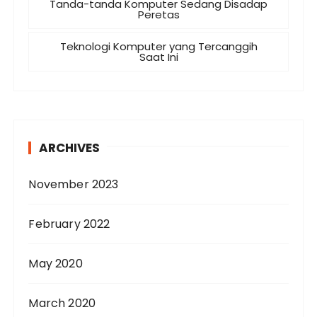
Tanda-tanda Komputer Sedang Disadap
Peretas
Teknologi Komputer yang Tercanggih
Saat Ini
ARCHIVES
November 2023
February 2022
May 2020
March 2020