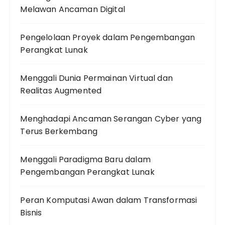
Melawan Ancaman Digital
Pengelolaan Proyek dalam Pengembangan
Perangkat Lunak
Menggali Dunia Permainan Virtual dan
Realitas Augmented
Menghadapi Ancaman Serangan Cyber yang
Terus Berkembang
Menggali Paradigma Baru dalam
Pengembangan Perangkat Lunak
Peran Komputasi Awan dalam Transformasi
Bisnis