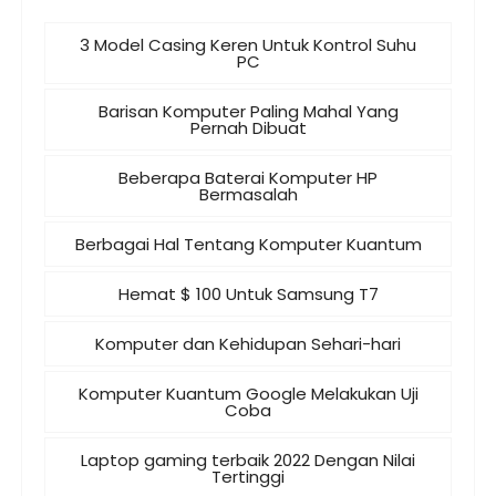
3 Model Casing Keren Untuk Kontrol Suhu
PC
Barisan Komputer Paling Mahal Yang
Pernah Dibuat
Beberapa Baterai Komputer HP
Bermasalah
Berbagai Hal Tentang Komputer Kuantum
Hemat $ 100 Untuk Samsung T7
Komputer dan Kehidupan Sehari-hari
Komputer Kuantum Google Melakukan Uji
Coba
Laptop gaming terbaik 2022 Dengan Nilai
Tertinggi