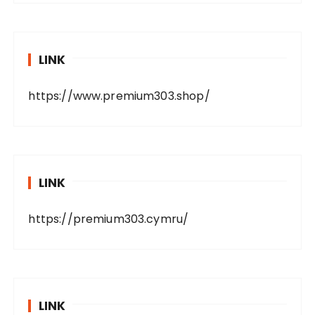
LINK
https://www.premium303.shop/
LINK
https://premium303.cymru/
LINK