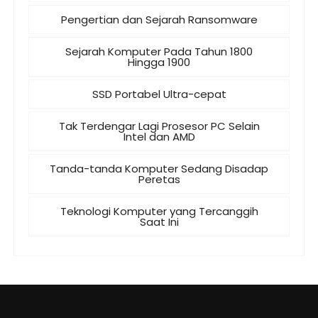
Pengertian dan Sejarah Ransomware
Sejarah Komputer Pada Tahun 1800
Hingga 1900
SSD Portabel Ultra-cepat
Tak Terdengar Lagi Prosesor PC Selain
Intel dan AMD
Tanda-tanda Komputer Sedang Disadap
Peretas
Teknologi Komputer yang Tercanggih
Saat Ini