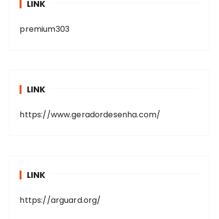
LINK
premium303
LINK
https://www.geradordesenha.com/
LINK
https://arguard.org/