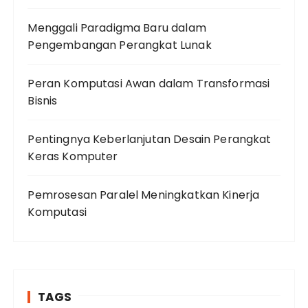
Menggali Paradigma Baru dalam
Pengembangan Perangkat Lunak
Peran Komputasi Awan dalam Transformasi
Bisnis
Pentingnya Keberlanjutan Desain Perangkat
Keras Komputer
Pemrosesan Paralel Meningkatkan Kinerja
Komputasi
TAGS