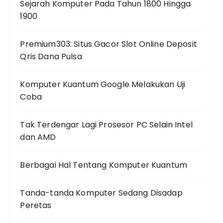
Sejarah Komputer Pada Tahun 1800 Hingga
1900
Premium303: Situs Gacor Slot Online Deposit
Qris Dana Pulsa
Komputer Kuantum Google Melakukan Uji
Coba
Tak Terdengar Lagi Prosesor PC Selain Intel
dan AMD
Berbagai Hal Tentang Komputer Kuantum
Tanda-tanda Komputer Sedang Disadap
Peretas