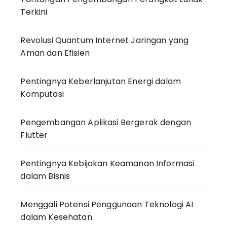
Terkini
Revolusi Quantum Internet Jaringan yang
Aman dan Efisien
Pentingnya Keberlanjutan Energi dalam
Komputasi
Pengembangan Aplikasi Bergerak dengan
Flutter
Pentingnya Kebijakan Keamanan Informasi
dalam Bisnis
Menggali Potensi Penggunaan Teknologi AI
dalam Kesehatan