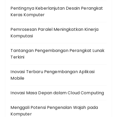
Pentingnya Keberlanjutan Desain Perangkat
Keras Komputer
Pemrosesan Paralel Meningkatkan Kinerja
Komputasi
Tantangan Pengembangan Perangkat Lunak
Terkini
Inovasi Terbaru Pengembangan Aplikasi
Mobile
Inovasi Masa Depan dalam Cloud Computing
Menggali Potensi Pengenalan Wajah pada
Komputer