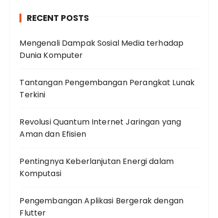
RECENT POSTS
Mengenali Dampak Sosial Media terhadap
Dunia Komputer
Tantangan Pengembangan Perangkat Lunak
Terkini
Revolusi Quantum Internet Jaringan yang
Aman dan Efisien
Pentingnya Keberlanjutan Energi dalam
Komputasi
Pengembangan Aplikasi Bergerak dengan
Flutter