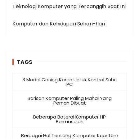
Teknologi Komputer yang Tercanggih Saat Ini
Komputer dan Kehidupan Sehari-hari
TAGS
3 Model Casing Keren Untuk Kontrol Suhu
PC
Barisan Komputer Paling Mahal Yang
Pernah Dibuat
Beberapa Baterai Komputer HP
Bermasalah
Berbagai Hal Tentang Komputer Kuantum