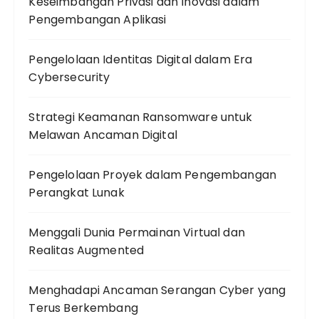
Keseimbangan Privasi dan Inovasi dalam
Pengembangan Aplikasi
Pengelolaan Identitas Digital dalam Era
Cybersecurity
Strategi Keamanan Ransomware untuk
Melawan Ancaman Digital
Pengelolaan Proyek dalam Pengembangan
Perangkat Lunak
Menggali Dunia Permainan Virtual dan
Realitas Augmented
Menghadapi Ancaman Serangan Cyber yang
Terus Berkembang