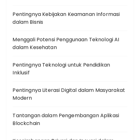
Pentingnya Kebijakan Keamanan Informasi
dalam Bisnis
Menggali Potensi Penggunaan Teknologi AI
dalam Kesehatan
Pentingnya Teknologi untuk Pendidikan
Inklusif
Pentingnya Literasi Digital dalam Masyarakat
Modern
Tantangan dalam Pengembangan Aplikasi
Blockchain