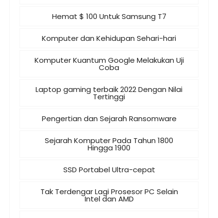
Hemat $ 100 Untuk Samsung T7
Komputer dan Kehidupan Sehari-hari
Komputer Kuantum Google Melakukan Uji
Coba
Laptop gaming terbaik 2022 Dengan Nilai
Tertinggi
Pengertian dan Sejarah Ransomware
Sejarah Komputer Pada Tahun 1800
Hingga 1900
SSD Portabel Ultra-cepat
Tak Terdengar Lagi Prosesor PC Selain
Intel dan AMD