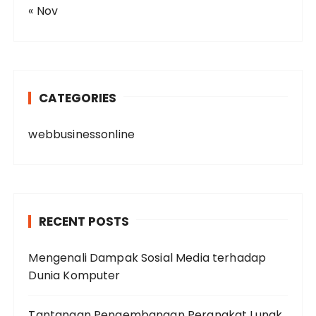
« Nov
CATEGORIES
webbusinessonline
RECENT POSTS
Mengenali Dampak Sosial Media terhadap
Dunia Komputer
Tantangan Pengembangan Perangkat Lunak