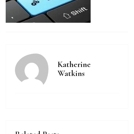
Katherine
Watkins