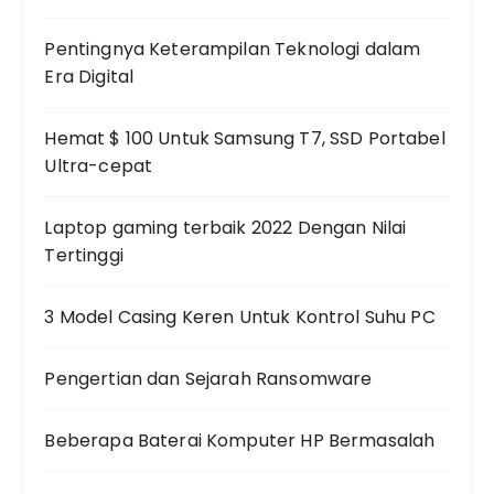
Pentingnya Keterampilan Teknologi dalam
Era Digital
Hemat $ 100 Untuk Samsung T7, SSD Portabel
Ultra-cepat
Laptop gaming terbaik 2022 Dengan Nilai
Tertinggi
3 Model Casing Keren Untuk Kontrol Suhu PC
Pengertian dan Sejarah Ransomware
Beberapa Baterai Komputer HP Bermasalah