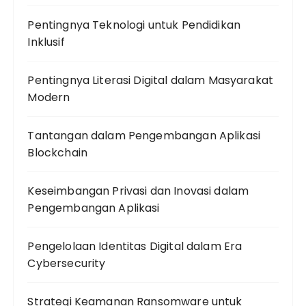
Pentingnya Teknologi untuk Pendidikan
Inklusif
Pentingnya Literasi Digital dalam Masyarakat
Modern
Tantangan dalam Pengembangan Aplikasi
Blockchain
Keseimbangan Privasi dan Inovasi dalam
Pengembangan Aplikasi
Pengelolaan Identitas Digital dalam Era
Cybersecurity
Strategi Keamanan Ransomware untuk